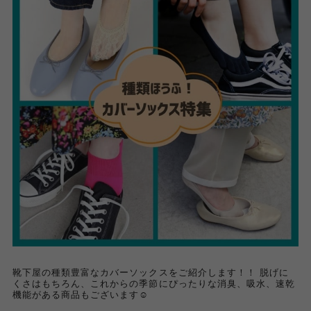
靴下屋の種類豊富なカバーソックスをご紹介します！！ 脱げに
くさはもちろん、これからの季節にぴったりな消臭、吸水、速乾
機能がある商品もございます☺︎