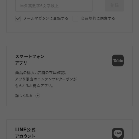
登録
メールマガジンに登録する
会員規約
に同意する
スマートフォン
アプリ
商品の購入、店舗の在庫確認、
アプリ限定のコンテンツやクーポンが
もらえるお得なアプリ。
詳しくみる
LINE公式
アカウント