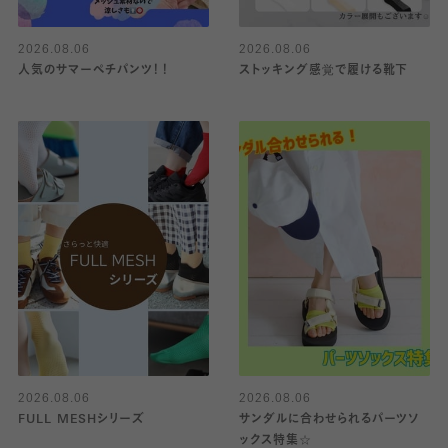
2026.08.06
2026.08.06
人気のサマーペチパンツ！！
ストッキング感覚で履ける靴下
2026.08.06
2026.08.06
FULL MESHシリーズ
サンダルに合わせられるパーツソ
ックス特集☆