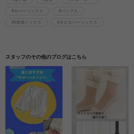
カバーソックス
パンプス
5本指ソックス
タビカバーソックス
スタッフのその他のブログはこちら