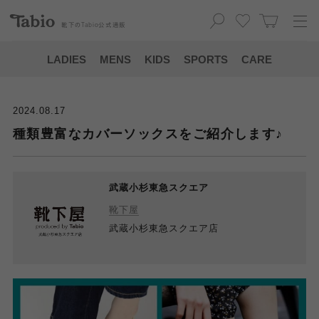
靴下の
Tabio
公式通販
LADIES
MENS
KIDS
SPORTS
CARE
2024.08.17
種類豊富なカバーソックスをご紹介します♪
武蔵小杉東急スクエア
靴下屋
武蔵小杉東急スクエア店