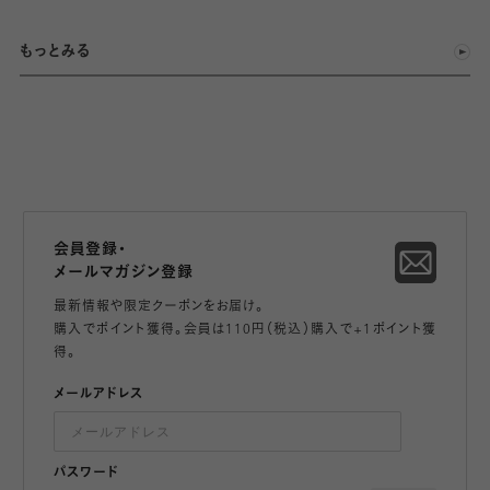
もっとみる
会員登録・
メールマガジン登録
最新情報や限定クーポンをお届け。
購入でポイント獲得。会員は110円（税込）購入で+1ポイント獲
得。
メールアドレス
パスワード