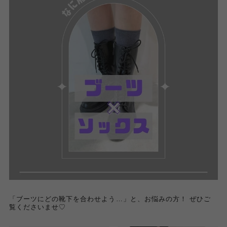
「ブーツにどの靴下を合わせよう…」と、お悩みの方！ ぜひご
覧くださいませ♡