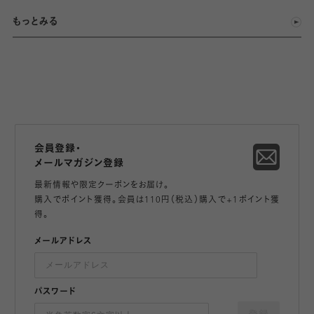
もっとみる
会員登録・
メールマガジン登録
最新情報や限定クーポンをお届け。
購入でポイント獲得。会員は110円（税込）購入で+1ポイント獲
得。
メールアドレス
パスワード