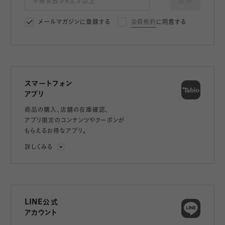
登録
メールマガジンに登録する
会員規約
に同意する
スマートフォン
アプリ
商品の購入、店舗の在庫確認、
アプリ限定のコンテンツやクーポンが
もらえるお得なアプリ。
詳しくみる
LINE公式
アカウント