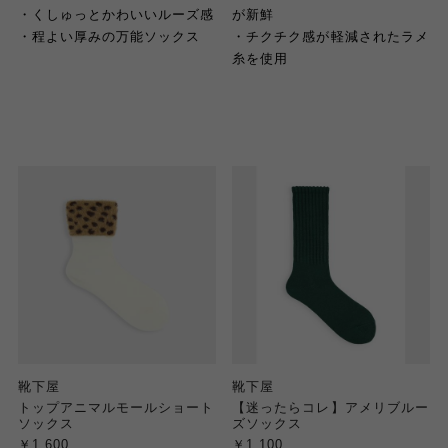
・くしゅっとかわいいルーズ感
が新鮮
・程よい厚みの万能ソックス
・チクチク感が軽減されたラメ
糸を使用
靴下屋
靴下屋
トップアニマルモールショート
【迷ったらコレ】アメリブルー
ソックス
ズソックス
￥1,600
￥1,100