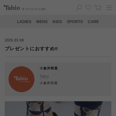
靴下の
Tabio
公式通販
LADIES
MENS
KIDS
SPORTS
CARE
2025.03.08
プレゼントにおすすめ‼️
小倉井筒屋
Tabio
小倉井筒屋