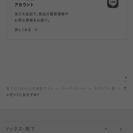
アカウント
友だち追加で、
商品の最新情報や
お得な情報をお届け。
詳しくみる
靴下のTabio公式通販サイト
コーディネート
スタッフ一覧
プ
レゼントにおすすめ‼️
ソックス・靴下