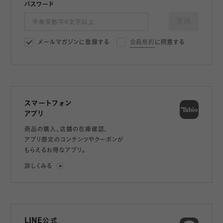
パスワード
登録
メールマガジンに登録する
会員規約
に同意する
スマートフォン
アプリ
商品の購入、店舗の在庫確認、
アプリ限定のコンテンツやクーポンが
もらえるお得なアプリ。
詳しくみる
LINE公式