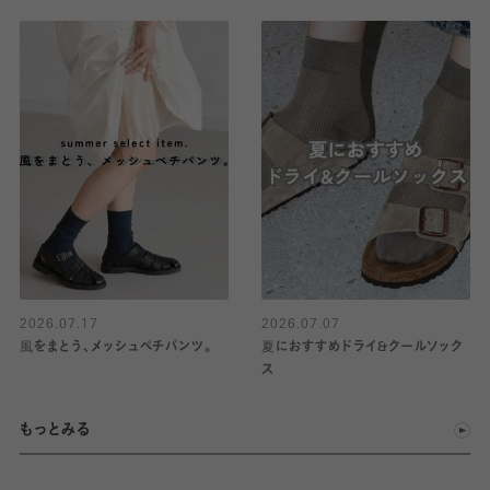
2026.07.17
2026.07.07
風をまとう、メッシュペチパンツ。
夏におすすめドライ&クールソック
ス
もっとみる