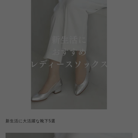
新生活に大活躍な靴下5選