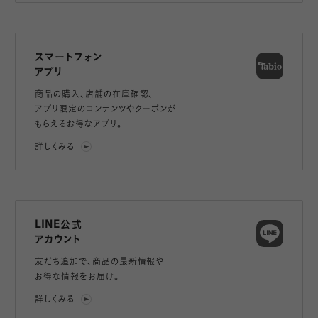
スマートフォン
アプリ
商品の購入、店舗の在庫確認、
アプリ限定のコンテンツやクーポンが
もらえるお得なアプリ。
詳しくみる
LINE公式
アカウント
友だち追加で、
商品の最新情報や
お得な情報をお届け。
詳しくみる