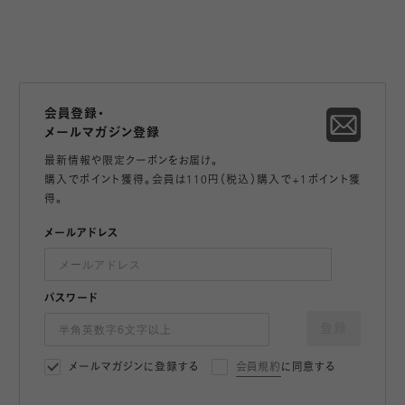
会員登録・
メールマガジン登録
最新情報や限定クーポンをお届け。
購入でポイント獲得。会員は110円（税込）購入で+1ポイント獲
得。
メールアドレス
パスワード
登録
メールマガジンに登録する
会員規約
に同意する