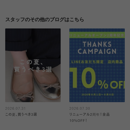
スタッフのその他のブログはこちら
2026.07.31
2026.07.30
この夏、買うべき3選
リニューアル2周年！全品
10%OFF！