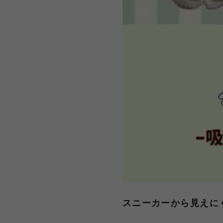
スニーカーから見えに