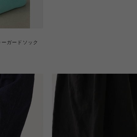
カーガードソック