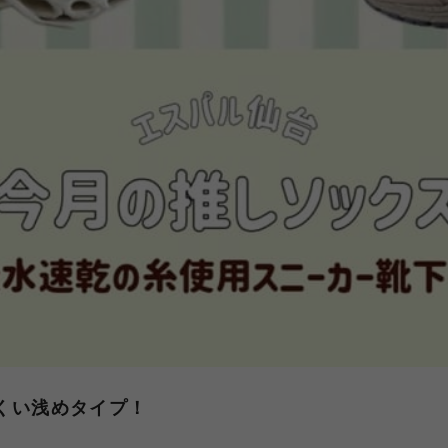
くい浅めタイプ！