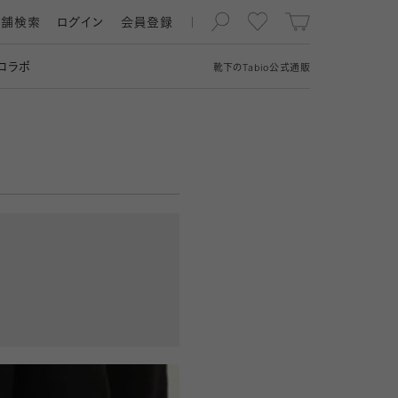
店舗検索
ログイン
会員登録
コラボ
靴下の
Tabio
公式通販