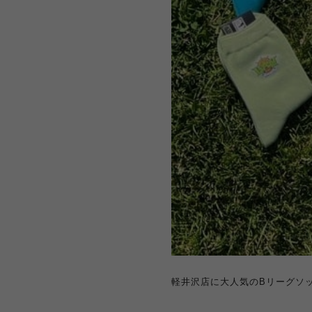
軽井沢店に大人気のBリーグソック