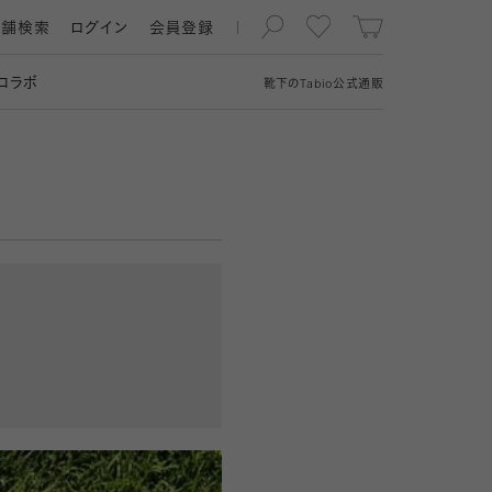
店舗検索
ログイン
会員登録
コラボ
靴下の
Tabio
公式通販