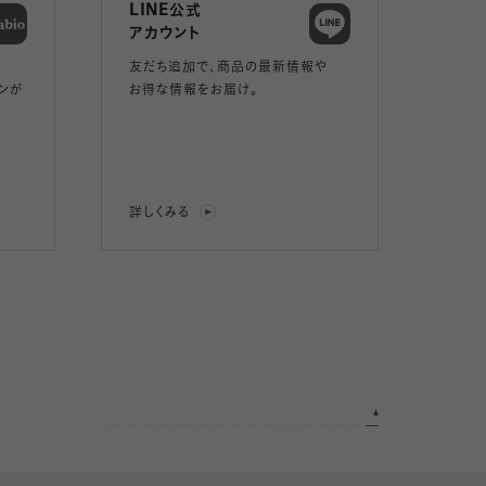
LINE公式
アカウント
友だち追加で、
商品の最新情報や
ンが
お得な情報をお届け。
詳しくみる