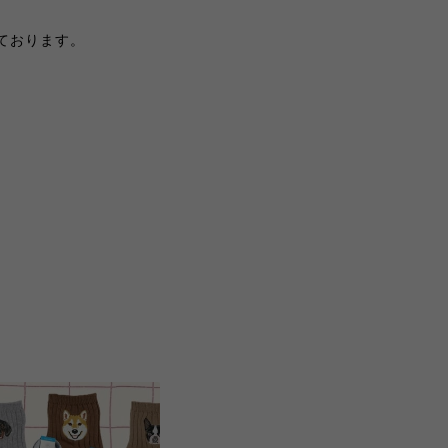
ております。