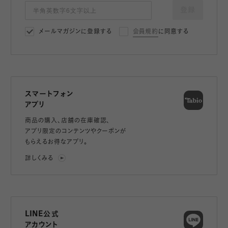
登録
メールマガジンに登録する
会員規約
に同意する
スマートフォン
アプリ
商品の購入、店舗の在庫確認、
アプリ限定のコンテンツやクーポンが
もらえるお得なアプリ。
詳しくみる
LINE公式
アカウント