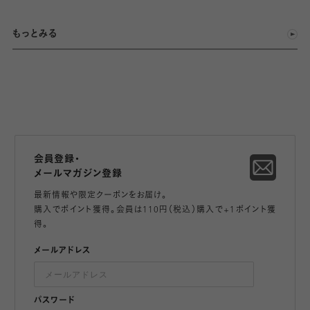
もっとみる
会員登録・
メールマガジン登録
最新情報や限定クーポンをお届け。
購入でポイント獲得。会員は110円（税込）購入で+1ポイント獲
得。
メールアドレス
パスワード