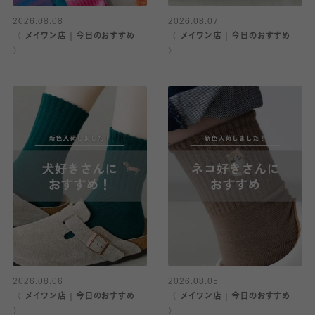
2026.08.08
2026.08.07
〈 メイワン店｜今日のおすすめ
〈 メイワン店｜今日のおすすめ
〉
〉
2026.08.06
2026.08.05
〈 メイワン店｜今日のおすすめ
〈 メイワン店｜今日のおすすめ
〉
〉