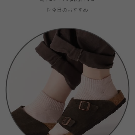
▷今日のおすすめ