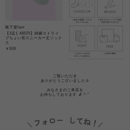
靴下屋fam
【3足1 485円】綿麻ストライ
プちょい長スニーカー丈ソック
ス
￥500
ご覧いただき
ありがとうございました☺️
みなさまのご来店を
お待ちしております 🧦.*･ﾟ