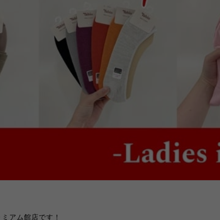
プレミアム館店です！