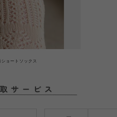
柄ショートソックス