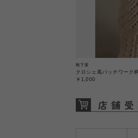
靴下屋
クロシェ風パッチワーク
￥1,000