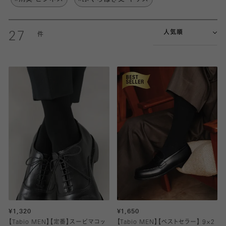
人気順
27
¥1,320
¥1,650
【Tabio MEN】【定番】スーピマコッ
【Tabio MEN】【ベストセラー】 9×2