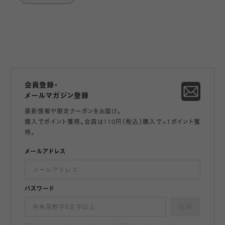
会員登録・
メールマガジン登録
最新情報や限定クーポンをお届け。
購入でポイント獲得。会員は110円（税込）購入で+1ポイント獲
得。
メールアドレス
パスワード
登録