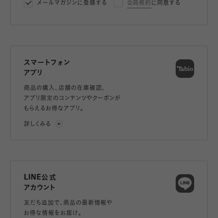
メールマガジンに登録する
会員規約
に同意する
スマートフォン
アプリ
商品の購入、店舗の在庫確認、
アプリ限定のコンテンツやクーポンが
もらえるお得なアプリ。
詳しくみる
LINE公式
アカウント
友だち追加で、
商品の最新情報や
お得な情報をお届け。