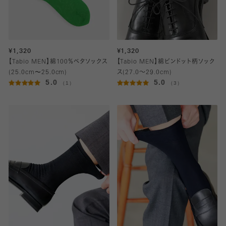
¥1,320
¥1,320
【Tabio MEN】綿100％ベタソックス
【Tabio MEN】綿ピンドット柄ソック
(25.0cm〜25.0cm)
ス(27.0～29.0cm)
5.0
5.0
（1）
（3）