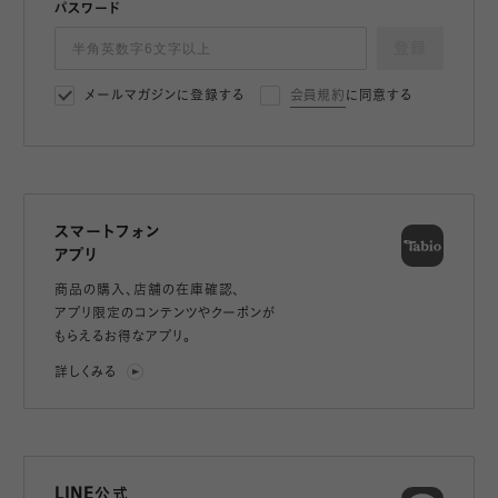
パスワード
登録
メールマガジンに登録する
会員規約
に同意する
スマートフォン
アプリ
商品の購入、店舗の在庫確認、
アプリ限定のコンテンツやクーポンが
もらえるお得なアプリ。
詳しくみる
LINE公式