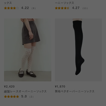
ックス
ーニーソックス
4.22
4.27
（9）
（11）
¥2,420
¥1,870
縫製レースオーバーニーソックス
無地ベタオーバーニーソックス
5.0
（2）