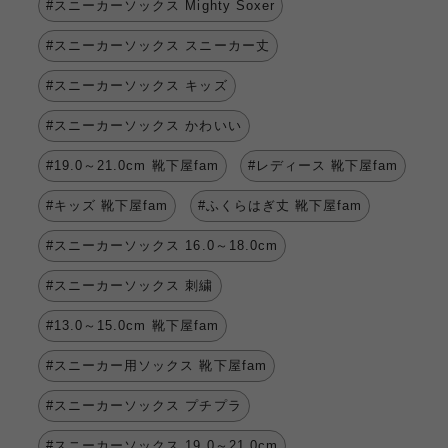
#スニーカーソックス Mighty Soxer
#スニーカーソックス スニーカー丈
#スニーカーソックス キッズ
#スニーカーソックス かわいい
#19.0～21.0cm 靴下屋fam
#レディース 靴下屋fam
#キッズ 靴下屋fam
#ふくらはぎ丈 靴下屋fam
#スニーカーソックス 16.0～18.0cm
#スニーカーソックス 刺繍
#13.0～15.0cm 靴下屋fam
#スニーカー用ソックス 靴下屋fam
#スニーカーソックス プチプラ
#スニーカーソックス 19.0～21.0cm