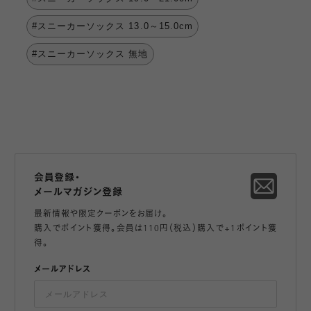
#スニーカーソックス 13.0～15.0cm
#スニーカーソックス 無地
会員登録・
メールマガジン登録
最新情報や限定クーポンをお届け。
購入でポイント獲得。会員は110円（税込）購入で+1ポイント獲
得。
メールアドレス