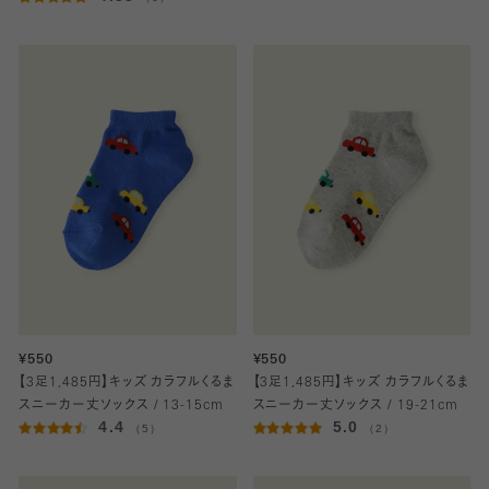
¥550
¥550
【3足1,485円】キッズ カラフルくるま
【3足1,485円】キッズ カラフルくるま
スニーカー丈ソックス / 13-15cm
スニーカー丈ソックス / 19-21cm
4.4
5.0
（5）
（2）