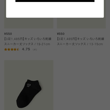
¥550
¥550
【3足1,485円】キッズ いろいろ刺繍
【3足1,485円】キッズ いろいろ刺繍
スニーカー丈ソックス / 19‐21cm
スニーカー丈ソックス / 13-15cm
4.75
（4）