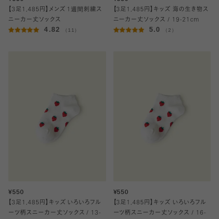
【3足1,485円】メンズ 1週間刺繍ス
【3足1,485円】キッズ 海の生き物ス
ニーカー丈ソックス
ニーカー丈ソックス / 19-21cm
4.82
5.0
（11）
（2）
¥550
¥550
【3足1,485円】キッズ いろいろフル
【3足1,485円】キッズ いろいろフル
ーツ柄スニーカー丈ソックス / 13-
ーツ柄スニーカー丈ソックス / 16-