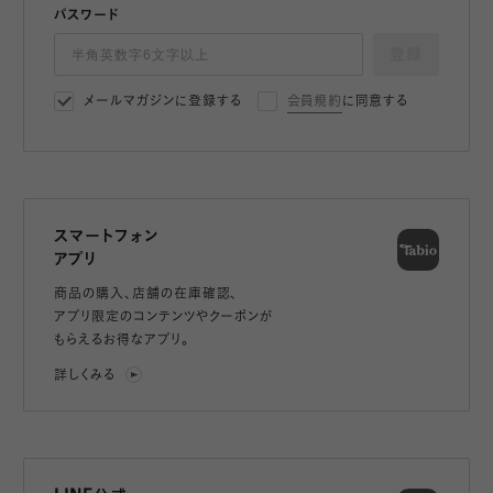
パスワード
登録
メールマガジンに登録する
会員規約
に同意する
スマートフォン
アプリ
商品の購入、店舗の在庫確認、
アプリ限定のコンテンツやクーポンが
もらえるお得なアプリ。
詳しくみる