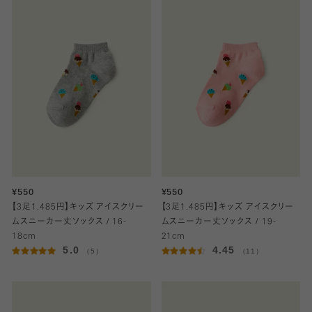
¥550
¥550
【3足1,485円】キッズ アイスクリー
【3足1,485円】キッズ アイスクリー
ムスニーカー丈ソックス / 16-
ムスニーカー丈ソックス / 19-
18cm
21cm
5.0
4.45
（5）
（11）