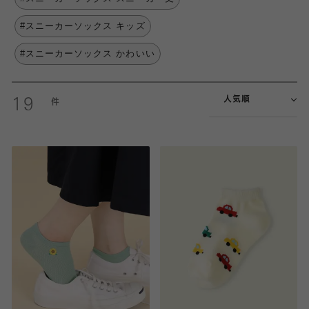
#スニーカーソックス キッズ
#スニーカーソックス かわいい
人気順
19