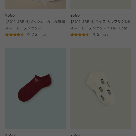
¥550
¥550
【3足1,485円】メッシュいろいろ刺繍
【3足1,485円】キッズ カラフルくるま
スニーカー丈ソックス
スニーカー丈ソックス / 16-18cm
4.75
4.5
（12）
（4）
¥550
¥550