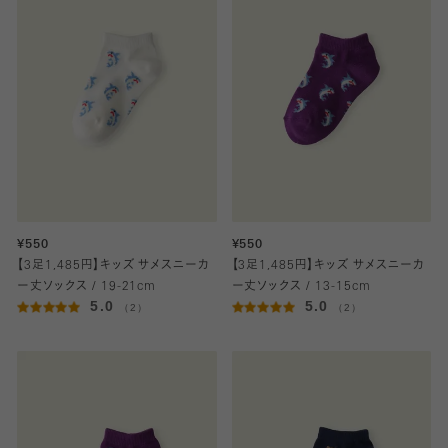
¥550
¥550
【3足1,485円】キッズ サメスニーカ
【3足1,485円】キッズ サメスニーカ
ー丈ソックス / 19-21cm
ー丈ソックス / 13-15cm
5.0
5.0
（2）
（2）