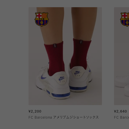
¥2,200
¥2,640
FC Barcelona アメリブムジショートソックス
FC Ba