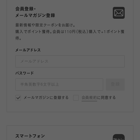
会員登録・
メールマガジン登録
最新情報や限定クーポンをお届け。
購入でポイント獲得。会員は110円（税込）購入で+1ポイント獲
得。
メールアドレス
パスワード
登録
メールマガジンに登録する
会員規約
に同意する
スマートフォン