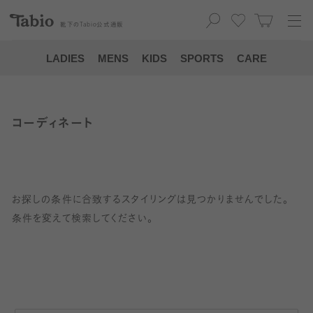
靴下の
Tabio
公式通販
LADIES
MENS
KIDS
SPORTS
CARE
コーディネート
お探しの条件に合致するスタイリングは見つかりませんでした。
条件を変えて検索してください。