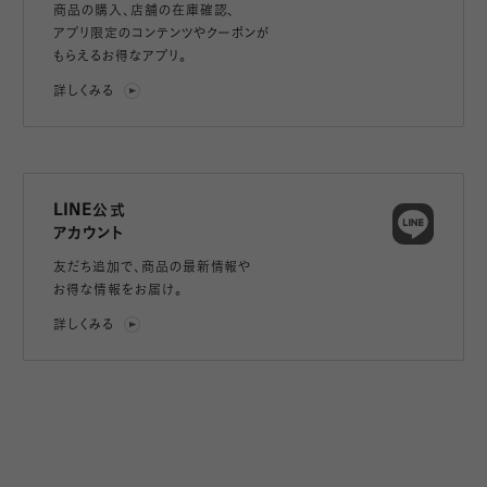
商品の購入、店舗の在庫確認、
アプリ限定のコンテンツやクーポンが
もらえるお得なアプリ。
詳しくみる
LINE公式
アカウント
友だち追加で、
商品の最新情報や
お得な情報をお届け。
詳しくみる