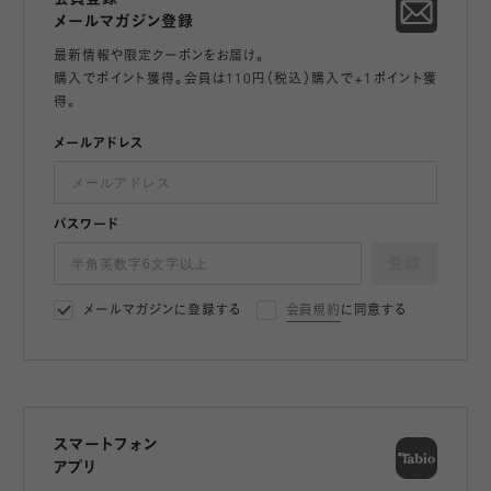
メールマガジン登録
最新情報や限定クーポンをお届け。
購入でポイント獲得。会員は110円（税込）購入で+1ポイント獲
得。
メールアドレス
パスワード
登録
メールマガジンに登録する
会員規約
に同意する
スマートフォン
アプリ