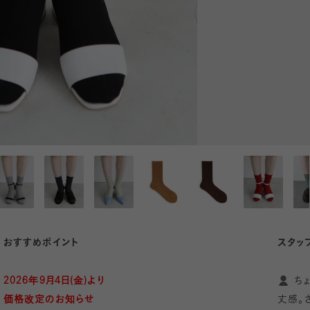
おすすめポイント
スタッ
2026年9月4日(金)より
ち
価格改定のお知らせ
丈感。