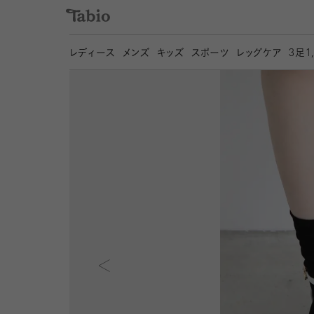
レディース
メンズ
キッズ
スポーツ
レッグケア
3
足1