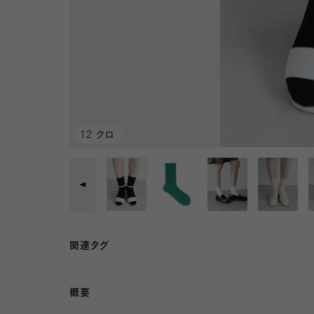
12 クロ
関連タグ
概要