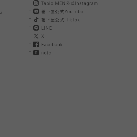
Tabio MEN
公式
Instagram
」
靴下屋公式
YouTube
靴下屋公式
TikTok
LINE
X
Facebook
note