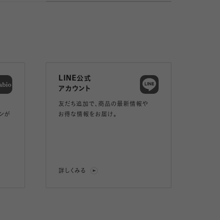
LINE公式
アカウント
友だち追加で、
商品の最新情報や
ンが
お得な情報をお届け。
詳しくみる