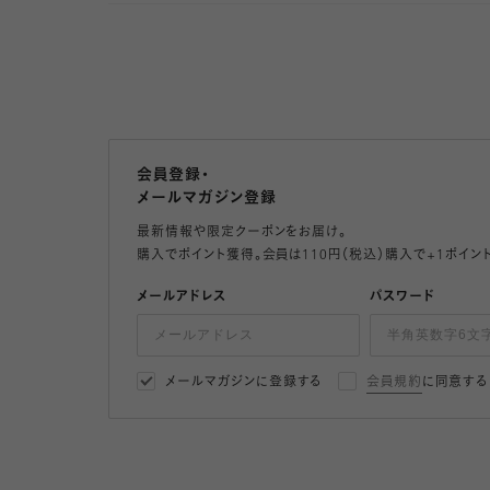
会員登録・
メールマガジン登録
最新情報や限定クーポンをお届け。
購入でポイント獲得。会員は110円（税込）購入で+1ポイン
メールアドレス
パスワード
メールマガジンに登録する
会員規約
に同意する