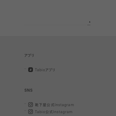
アプリ
Tabio
アプリ
SNS
靴下屋公式
Instagram
Tabio
公式
Instagram