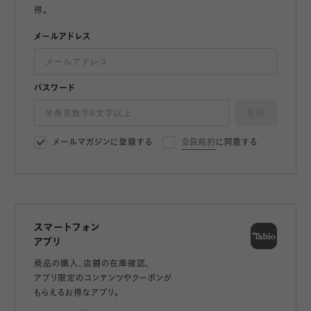
得。
メールアドレス
パスワード
登録
メールマガジンに登録する
会員規約
に同意する
スマートフォン
アプリ
商品の購入、店舗の在庫確認、
アプリ限定のコンテンツやクーポンが
もらえるお得なアプリ。