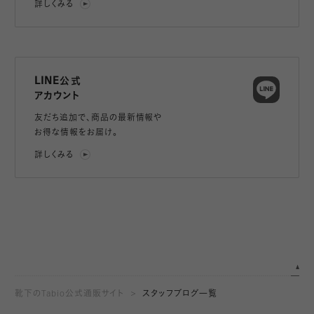
詳しくみる
LINE公式
アカウント
友だち追加で、
商品の最新情報や
お得な情報をお届け。
詳しくみる
靴下のTabio公式通販サイト
スタッフブログ一覧