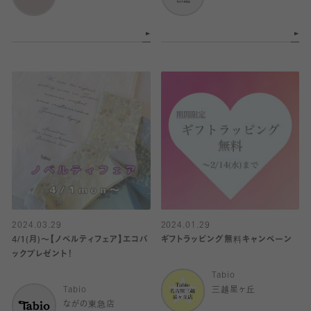
2024.03.29
2024.01.29
4/1(月)〜【ノベルティフェア】エコバ
ギフトラッピング無料キャンペーン
ックプレゼント！
Tabio
Tabio
三越星ヶ丘
ながの東急店