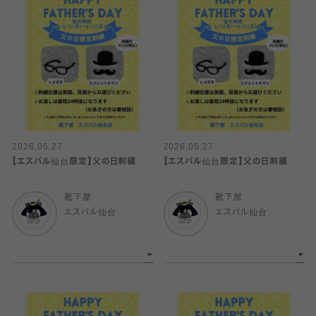
2026.05.27
2026.05.27
【エスパル仙台限定】父の日刺繍
【エスパル仙台限定】父の日刺繍
靴下屋
靴下屋
エスパル仙台
エスパル仙台