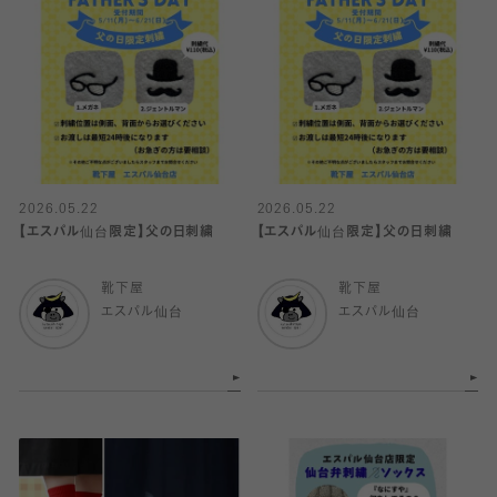
2026.05.22
2026.05.22
【エスパル仙台限定】父の日刺繍
【エスパル仙台限定】父の日刺繍
靴下屋
靴下屋
エスパル仙台
エスパル仙台