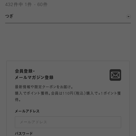
432件中 1件 - 60件
つぎ
会員登録・
メールマガジン登録
最新情報や限定クーポンをお届け。
購入でポイント獲得。会員は110円（税込）購入で+1ポイント獲
得。
メールアドレス
パスワード