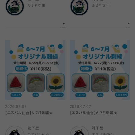
ルミネ立川
ルミネ立川
2026.07.07
2026.07.07
【エスパル仙台】6-7月刺繍★
【エスパル仙台】6-7月刺繍★
靴下屋
靴下屋