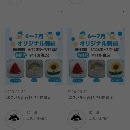
2026.06.30
2026.06.30
【エスパル仙台】6-7月刺繍★
【エスパル仙台】6-7月刺繍★
靴下屋
靴下屋
エスパル仙台
エスパル仙台