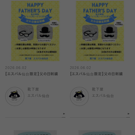
2026.06.02
2026.06.02
【エスパル仙台限定】父の日刺繍
【エスパル仙台限定】父の日刺繍
靴下屋
靴下屋
エスパル仙台
エスパル仙台