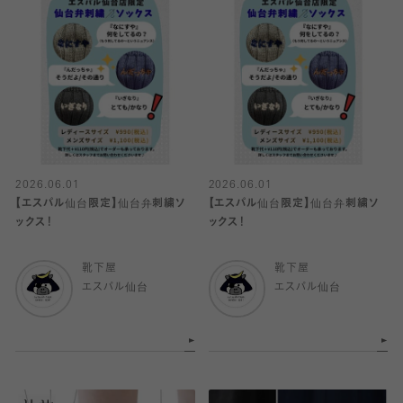
2026.06.01
2026.06.01
【エスパル仙台限定】仙台弁刺繍ソ
【エスパル仙台限定】仙台弁刺繍ソ
ックス！
ックス！
靴下屋
靴下屋
エスパル仙台
エスパル仙台