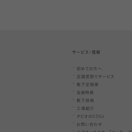
サービス・情報
初めての方へ
店頭受取りサービス
靴下定期便
会員特典
靴下辞典
工場紹介
タビオの
SDGs
お問い合わせ