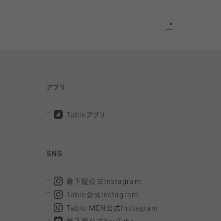
アプリ
Tabio
アプリ
SNS
靴下屋公式
Instagram
Tabio
公式
Instagram
Tabio MEN
公式
Instagram