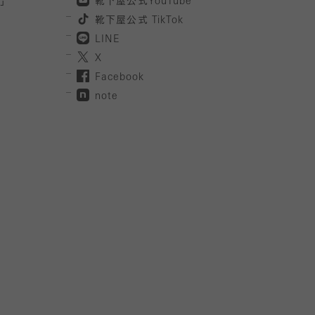
」
靴下屋公式
YouTube
靴下屋公式
TikTok
LINE
X
Facebook
note