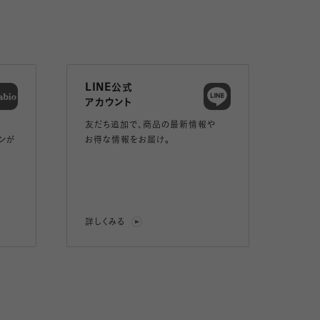
LINE公式
アカウント
友だち追加で、
商品の最新情報や
ンが
お得な情報をお届け。
詳しくみる