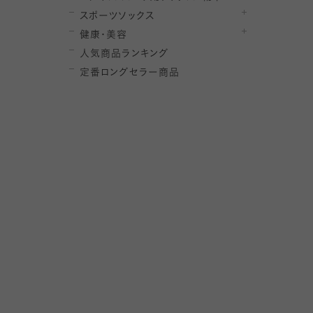
スポーツソックス
健康・美容
人気商品ランキング
定番ロングセラー商品