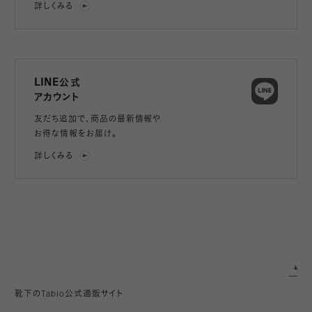
詳しくみる
LINE公式
アカウント
友だち追加で、
商品の最新情報や
お得な情報をお届け。
詳しくみる
靴下のTabio公式通販サイト