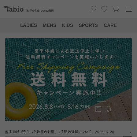
靴下の
Tabio
公式通販
LADIES
MENS
KIDS
SPORTS
CARE
熊本地域で発生した地震の影響による配送遅延について
2026.07.29