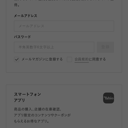
得。
メールアドレス
パスワード
登録
メールマガジンに登録する
会員規約
に同意する
スマートフォン
アプリ
商品の購入、店舗の在庫確認、
アプリ限定のコンテンツやクーポンが
もらえるお得なアプリ。