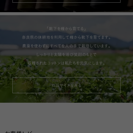
「靴下を種から育てる」
奈良県の休耕地を利用して種から靴下を育てます。
農薬を使わずにすべてを人の手で栽培しています。
しっかりと太陽を浴び笑顔のもとで
収穫されたコットンは私たちを元気にします。
特設サイトをみる