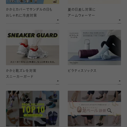
かかとカバーでサンダルの日も
夏の日差し対策に
おしゃれに冷房対策
アームウォーマー
かかと靴ズレを対策
ピラティスソックス
スニーカーガード