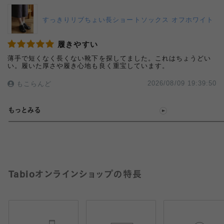
すっきりリブちょい長ショートソックス オフホワイト
履きやすい
薄手で短くなく長くない靴下を探してました。これはちょうどい
い。履いた厚さや履き心地も良く重宝しています。
2026/08/09 19:39:50
もこらんど
もっとみる
Tabioオンラインショップの特長