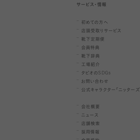
サービス・情報
初めての方へ
店頭受取りサービス
靴下定期便
会員特典
靴下辞典
工場紹介
タビオの
SDGs
お問い合わせ
公式キャラクター「ニッターズ
会社概要
ニュース
店舗検索
採用情報