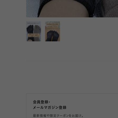
会員登録・
メールマガジン登録
最新情報や限定クーポンをお届け。