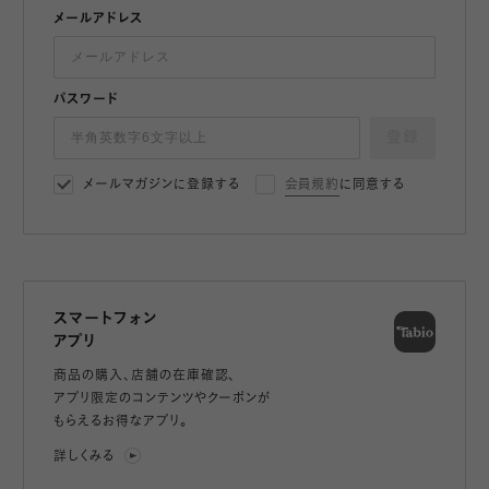
メールアドレス
パスワード
登録
メールマガジンに登録する
会員規約
に同意する
スマートフォン
アプリ
商品の購入、店舗の在庫確認、
アプリ限定のコンテンツやクーポンが
もらえるお得なアプリ。
詳しくみる