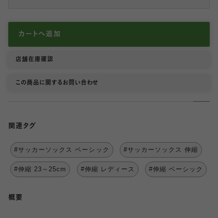
カートへ追加
店舗在庫確認
この商品に関するお問い合わせ
関連タグ
#サッカーソックス ベーシック
#サッカーソックス 伸縮
#伸縮 23～25cm
#伸縮 レディース
#伸縮 ベーシック
概要