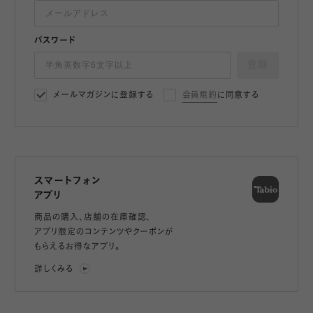
パスワード
登録
メールマガジンに登録する
会員規約
に同意する
スマートフォン
アプリ
商品の購入、店舗の在庫確認、
アプリ限定のコンテンツやクーポンが
もらえるお得なアプリ。
詳しくみる