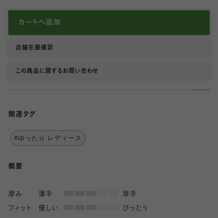
カートへ追加
店舗在庫確認
この商品に関するお問い合わせ
関連タグ
#ゆったり レディース
概要
厚み
薄手
厚手
フィット
優しい
ぴったり