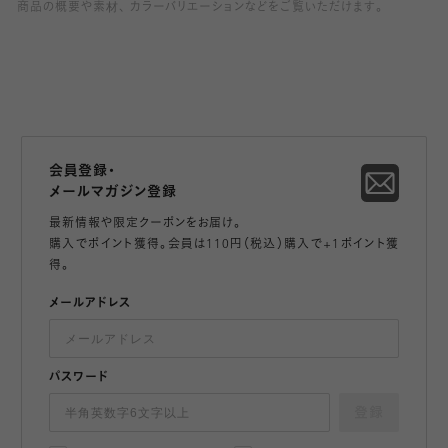
商品の概要や素材、 カラーバリエーションなどをご覧いただけます。
会員登録・
メールマガジン登録
最新情報や限定クーポンをお届け。
購入でポイント獲得。会員は110円（税込）購入で+1ポイント獲
得。
メールアドレス
パスワード
登録