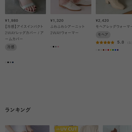
¥1,980
¥1,320
¥2,420
【冷感】アイスインパクト
ふわふわシアーニット
モヘアレッグウォーマ
2WAYレッグカバー / ア
2WAYウォーマー
モヘア
ームカバー
5.0
（1
冷感
ランキング