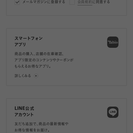
メールマガジンに登録する
会員規約
に同意する
スマートフォン
アプリ
商品の購入、店舗の在庫確認、
アプリ限定のコンテンツやクーポンが
もらえるお得なアプリ。
詳しくみる
LINE公式
アカウント
友だち追加で、
商品の最新情報や
お得な情報をお届け。