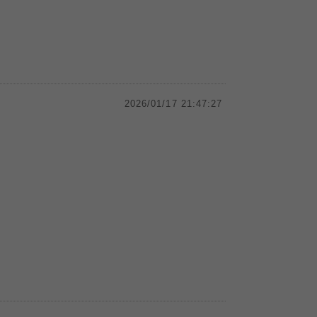
2026/01/17 21:47:27