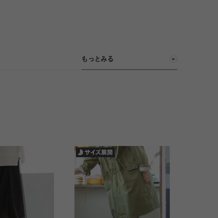
もっとみる