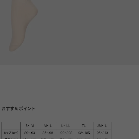
おすすめポイント