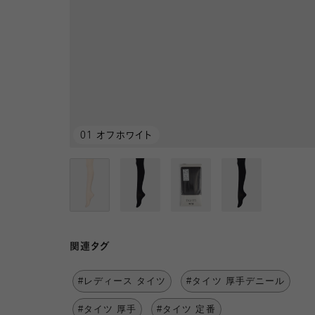
01 オフホワイト
関連タグ
#レディース タイツ
#タイツ 厚手デニール
#タイツ 厚手
#タイツ 定番