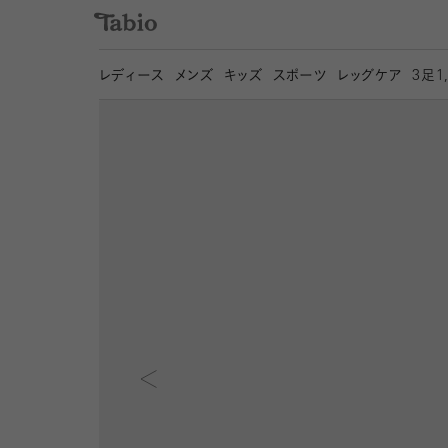
レディース
メンズ
キッズ
スポーツ
レッグケア
3
足1