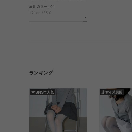
着用カラー: 01
171cm/25.0
ランキング