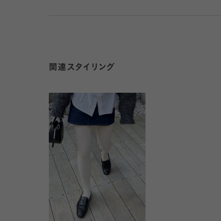
関連スタイリング