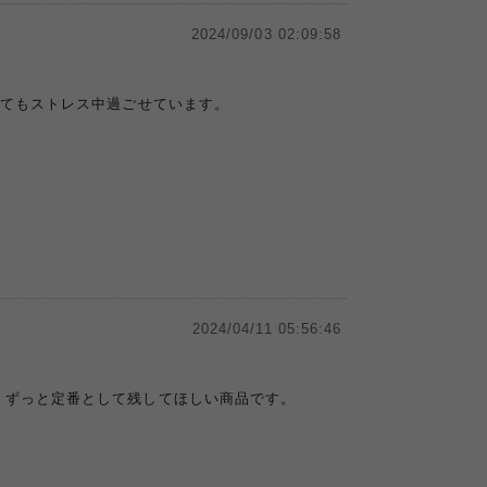
2024/09/03 02:09:58
いてもストレス中過ごせています。
2024/04/11 05:56:46
。ずっと定番として残してほしい商品です。