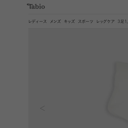
レディース
メンズ
キッズ
スポーツ
レッグケア
3
足1