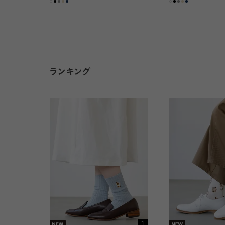
ランキング
1