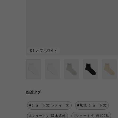
01 オフホワイト
関連タグ
#ショート丈 レディース
#無地 ショート丈
#ショート丈 吸水速乾
#ショート丈 綿100%