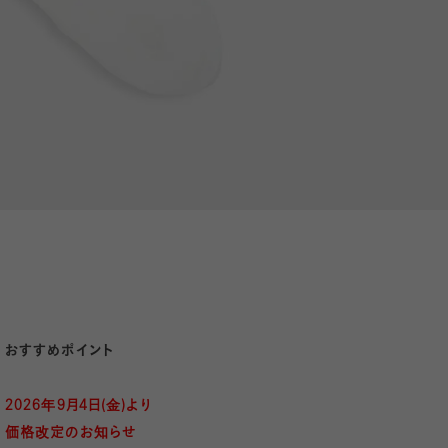
おすすめポイント
2026年9月4日(金)より
価格改定のお知らせ