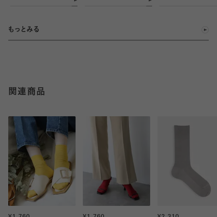
もっとみる
関連商品