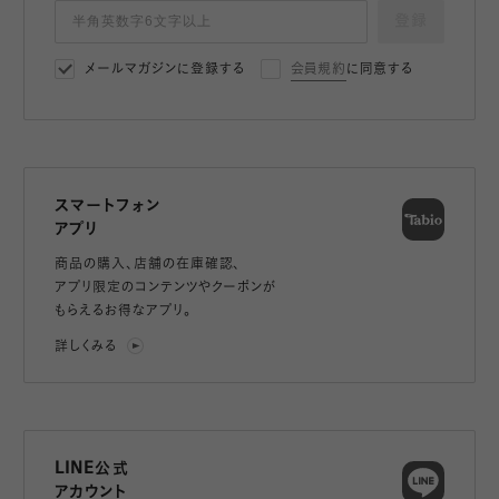
登録
メールマガジンに登録する
会員規約
に同意する
スマートフォン
アプリ
商品の購入、店舗の在庫確認、
アプリ限定のコンテンツやクーポンが
もらえるお得なアプリ。
詳しくみる
LINE公式
アカウント