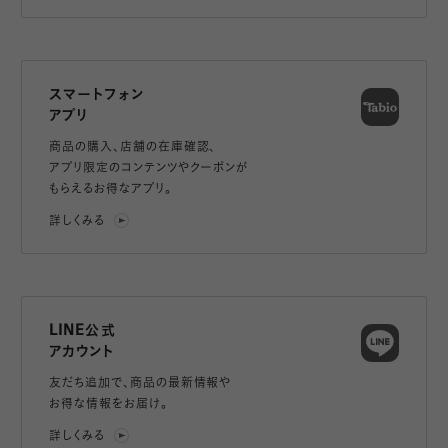
スマートフォン
アプリ
商品の購入、店舗の在庫確認、
アプリ限定のコンテンツやクーポンが
もらえるお得なアプリ。
詳しくみる
LINE公式
アカウント
友だち追加で、
商品の最新情報や
お得な情報をお届け。
詳しくみる