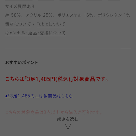
サイズ展開あり
綿 58%
アクリル 25%
ポリエステル 16%
ポリウレタン 1%
素材について
Tabioについて
キャンセル・返品・交換について
おすすめポイント
こちらは「3足1,485円(税込)」対象商品です。
●「3足1,485円」 対象商品はこちら
こちらの対象商品は3点以上から購入が可能です。
続きを読む
1点、2点ではご購入いただけません。