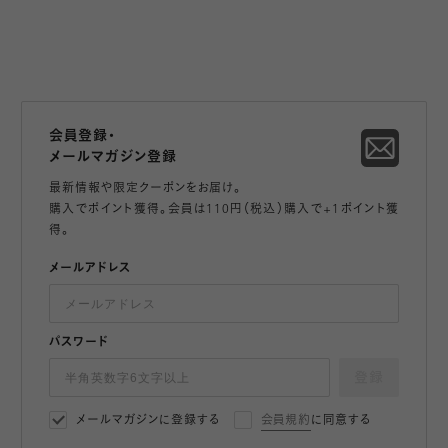
会員登録・
メールマガジン登録
最新情報や限定クーポンをお届け。
購入でポイント獲得。会員は110円（税込）購入で+1ポイント獲
得。
メールアドレス
パスワード
登録
メールマガジンに登録する
会員規約
に同意する