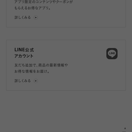
アプリ限定のコンテンツやクーポンが
もらえるお得なアプリ。
詳しくみる
LINE公式
アカウント
友だち追加で、
商品の最新情報や
お得な情報をお届け。
詳しくみる