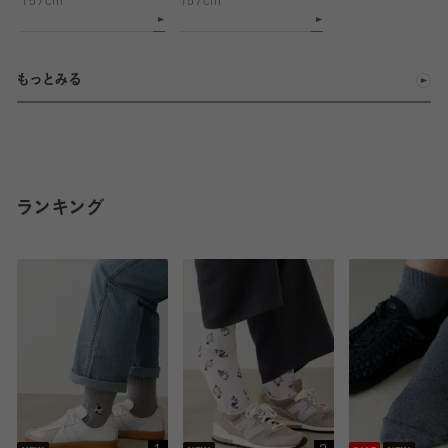
157cm
157cm
もっとみる
ランキング