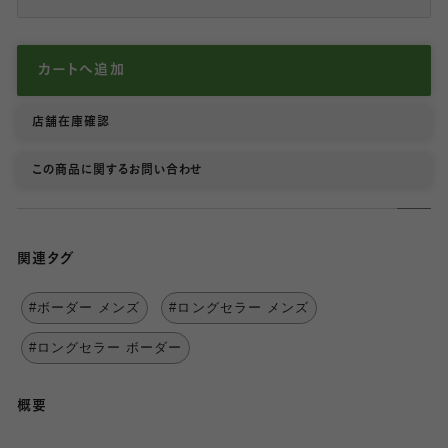
カートへ追加
店舗在庫確認
この商品に関するお問い合わせ
関連タグ
#ボーダー メンズ
#ロングセラー メンズ
#ロングセラー ボーダー
概要