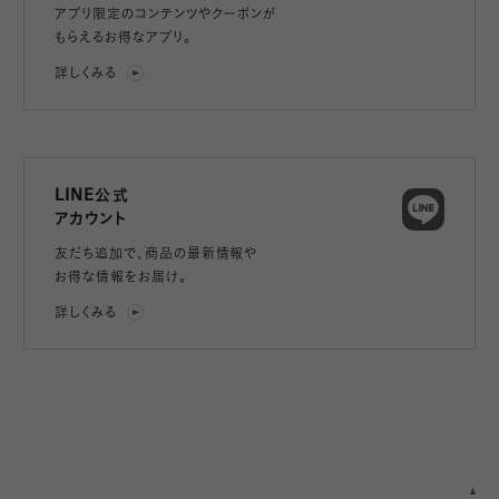
アプリ限定のコンテンツやクーポンが
もらえるお得なアプリ。
詳しくみる
LINE公式
アカウント
友だち追加で、
商品の最新情報や
お得な情報をお届け。
詳しくみる