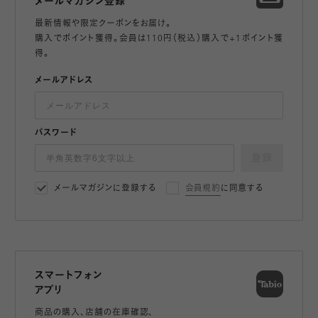
メールマガジン登録
最新情報や限定クーポンをお届け。
購入でポイント獲得。会員は110円（税込）購入で+1ポイント獲
得。
メールアドレス
パスワード
登録
メールマガジンに登録する
会員規約
に同意する
スマートフォン
アプリ
商品の購入、店舗の在庫確認、