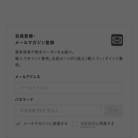
会員登録・
メールマガジン登録
最新情報や限定クーポンをお届け。
購入でポイント獲得。会員は110円（税込）購入で+1ポイント獲
得。
メールアドレス
パスワード
登録
メールマガジンに登録する
会員規約
に同意する