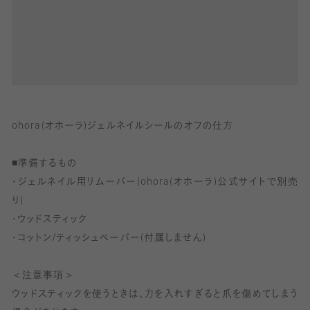
ohora(オホーラ)ジェルネイルシールのオフの仕方
■準備するもの
・ジェルネイル用リムーバー(ohora(オホーラ)公式サイトで別売
り)
・ウッドスティック
・コットン/ティッシュペーパー(付属しません)
＜注意事項＞
ウッドスティックを使うときは、力を入れすぎると爪を傷めてしまう