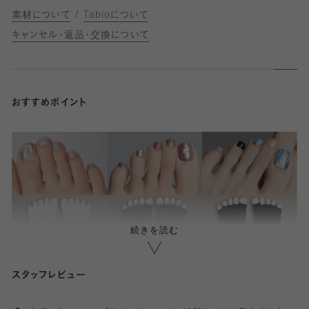
素材について
Tabioについて
キャンセル・返品・交換について
おすすめポイント
続きを読む
スタッフレビュー