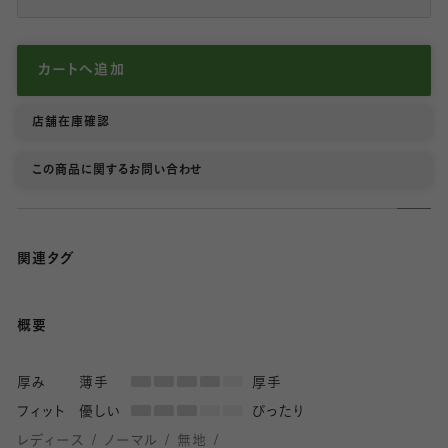
カートへ追加
店舗在庫確認
この商品に関するお問い合わせ
関連タグ
概要
厚み
薄手
厚手
フィット
優しい
ぴったり
レディース
ノーマル
無地