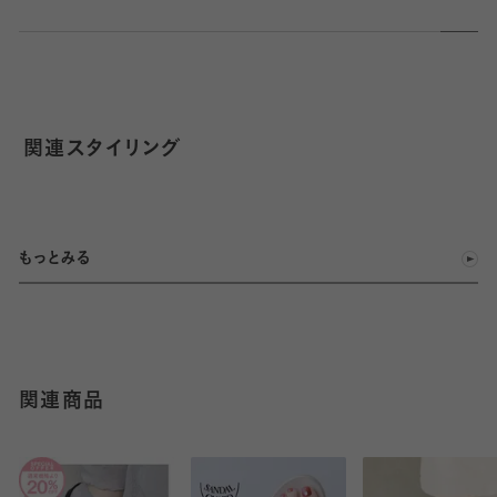
関連スタイリング
もっとみる
関連商品