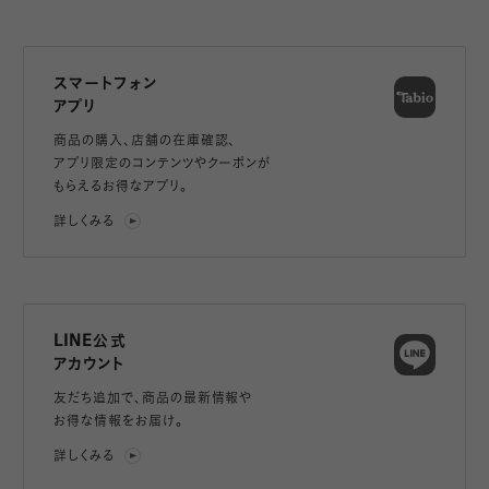
スマートフォン
アプリ
商品の購入、店舗の在庫確認、
アプリ限定のコンテンツやクーポンが
もらえるお得なアプリ。
詳しくみる
LINE公式
アカウント
友だち追加で、
商品の最新情報や
お得な情報をお届け。
詳しくみる