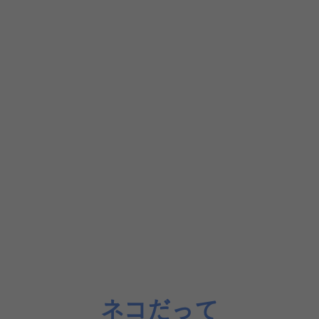
ネコだって