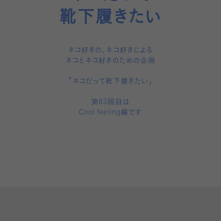
靴下履きたい
ネコ好きの、ネコ好きによる
ネコとネコ好きのための企画
「ネコだって靴下履きたい」
第63回目は
Cool feeling編です