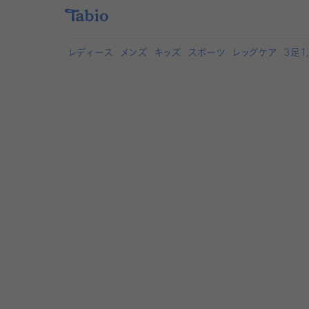
レディース
メンズ
キッズ
スポーツ
レッグケア
3
足1