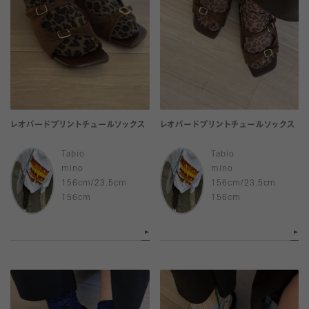
レオパードプリントチュールソックス
レオパードプリントチュールソックス
Tabio
Tabio
mino
mino
156cm/23.5cm
156cm/23.5cm
156cm
156cm