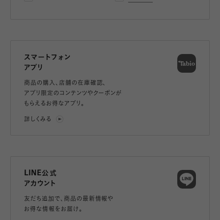
スマートフォン
アプリ
商品の購入、店舗の在庫確認、
アプリ限定のコンテンツやクーポンが
もらえるお得なアプリ。
詳しくみる
LINE公式
アカウント
友だち追加で、
商品の最新情報や
お得な情報をお届け。