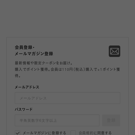
会員登録・
メールマガジン登録
最新情報や限定クーポンをお届け。
購入でポイント獲得。会員は110円（税込）購入で+1ポイント獲
得。
メールアドレス
パスワード
登録
メールマガジンに登録する
会員規約
に同意する