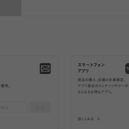
スマートフォン
アプリ
商品の購入、店舗の在庫確認、
ト獲得。
アプリ限定のコンテンツやクーポ
もらえるお得なアプリ。
登録
詳しくみる