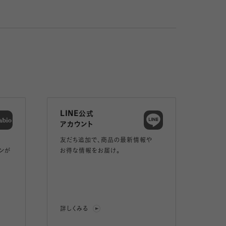
LINE公式
アカウント
友だち追加で、
商品の最新情報や
ンが
お得な情報をお届け。
詳しくみる