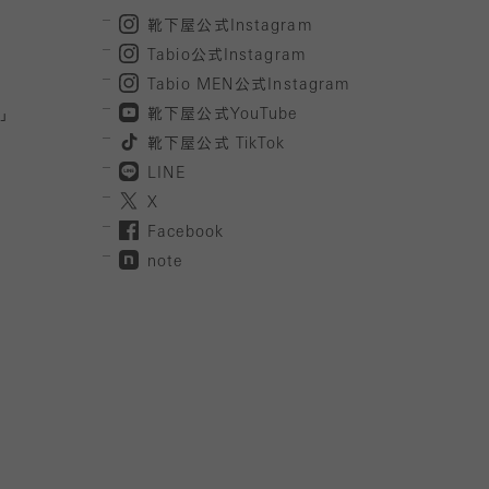
靴下屋公式
Instagram
Tabio
公式
Instagram
Tabio MEN
公式
Instagram
」
靴下屋公式
YouTube
靴下屋公式
TikTok
LINE
X
Facebook
note