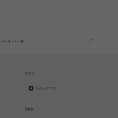
ーディネート一覧
アプリ
Tabio
アプリ
SNS