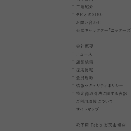
工場紹介
タビオの
SDGs
お問い合わせ
公式キャラクター「ニッターズ
会社概要
ニュース
店舗検索
採用情報
会員規約
情報セキュリティポリシー
特定商取引法に関する表記
ご利用環境について
サイトマップ
靴下屋
Tabio
楽天市場店