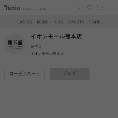
靴下の
Tabio
公式通販
LADIES
MENS
KIDS
SPORTS
CARE
イオンモール熊本店
靴下屋
イオンモール熊本店
ブログ
コーディネート