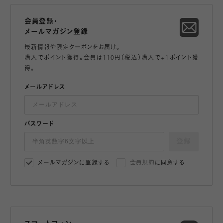
会員登録・
メールマガジン登録
最新情報や限定クーポンをお届け。
購入でポイント獲得。会員は110円（税込）購入で+1ポイント獲
得。
メールアドレス
パスワード
登録
メールマガジンに登録する
会員規約
に同意する