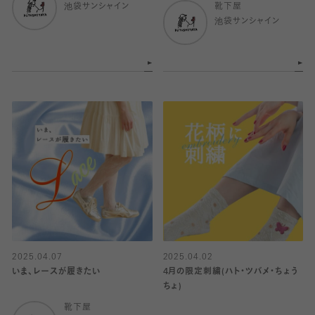
池袋サンシャイン
靴下屋
池袋サンシャイン
2025.04.07
2025.04.02
いま、レースが履きたい
4月の限定刺繍(ハト・ツバメ・ちょう
ちょ)
靴下屋