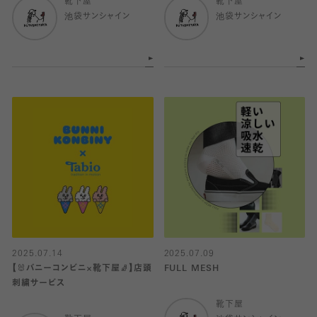
靴下屋
靴下屋
池袋サンシャイン
池袋サンシャイン
2025.07.14
2025.07.09
【🐰バニーコンビニ×靴下屋🧦】店頭
FULL MESH
刺繍サービス
靴下屋