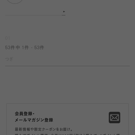
01
53件中 1件 - 53件
つぎ
会員登録・
メールマガジン登録
最新情報や限定クーポンをお届け。