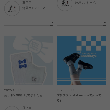
靴下屋
池袋サンシャイン
池袋サンシャイン
2025.03.20
2025.03.17
🎀リボン刺繍はじめました🎀
プチプラかわいいm +って知って
る？
靴下屋