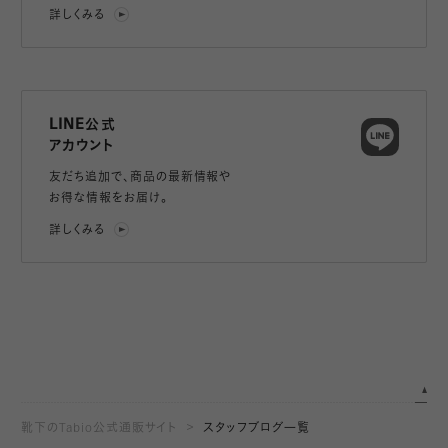
詳しくみる
LINE公式
アカウント
友だち追加で、
商品の最新情報や
お得な情報をお届け。
詳しくみる
靴下のTabio公式通販サイト
スタッフブログ一覧