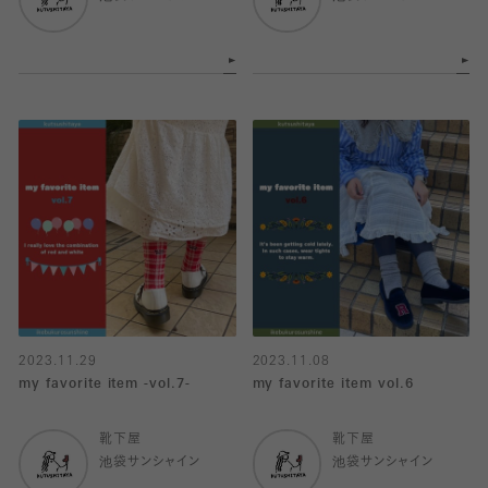
2023.11.29
2023.11.08
my favorite item -vol.7-
my favorite item vol.6
靴下屋
靴下屋
池袋サンシャイン
池袋サンシャイン