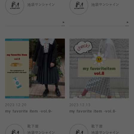
池袋サンシャイン
池袋サンシャイン
2023.12.20
2023.12.13
my favorite item -vol.9-
my favorite item -vol.8-
靴下屋
靴下屋
池袋サンシャイン
池袋サンシャイン