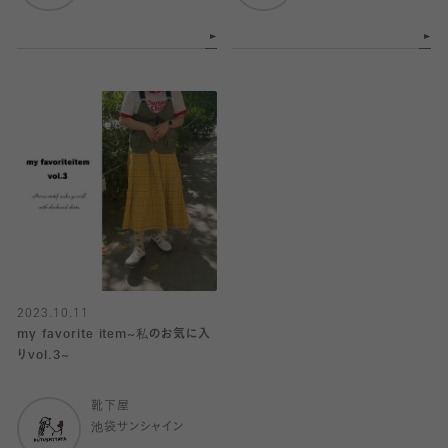
2023.10.11
my favorite item~私のお気に入
りvol.3~
靴下屋
池袋サンシャイン