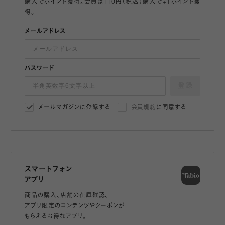
購入でポイント獲得。会員は110円（税込）購入で+1ポイント獲
得。
メールアドレス
パスワード
登録
メールマガジンに登録する
会員規約
に同意する
スマートフォン
アプリ
商品の購入、店舗の在庫確認、
アプリ限定のコンテンツやクーポンが
もらえるお得なアプリ。