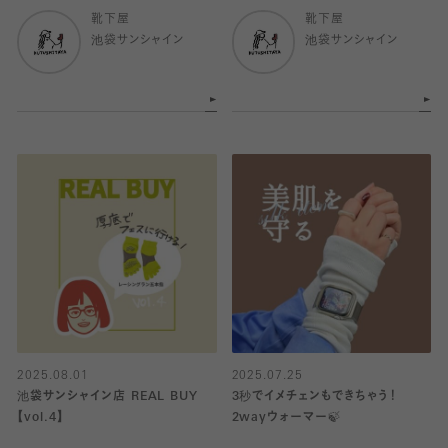
靴下屋
靴下屋
池袋サンシャイン
池袋サンシャイン
2025.08.01
2025.07.25
池袋サンシャイン店 REAL BUY
3秒でイメチェンもできちゃう！
【vol.4】
2wayウォーマー🍃