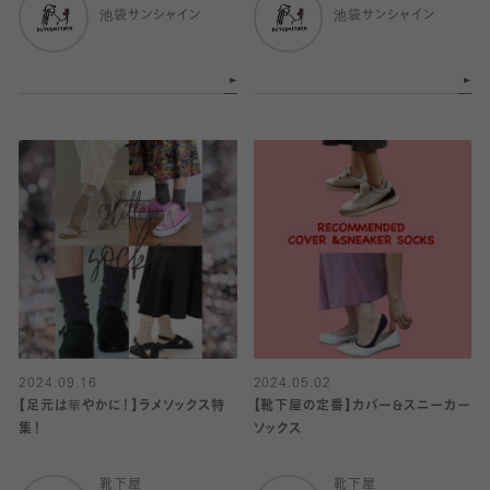
池袋サンシャイン
池袋サンシャイン
2024.09.16
2024.05.02
【足元は華やかに！】ラメソックス特
【靴下屋の定番】カバー&スニーカー
集！
ソックス
靴下屋
靴下屋