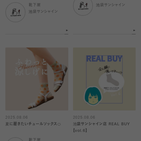
靴下屋
池袋サンシャイン
池袋サンシャイン
2025.08.06
2025.08.06
夏に履きたいチュールソックス🍊
池袋サンシャイン店 REAL BUY
【vol.6】
靴下屋