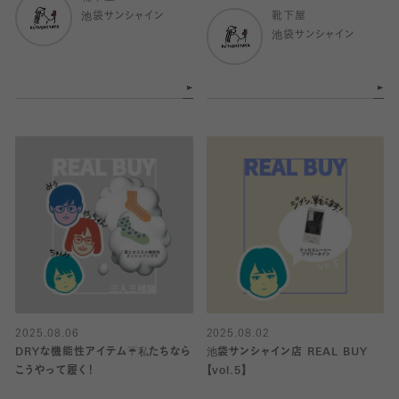
池袋サンシャイン
靴下屋
池袋サンシャイン
2025.08.06
2025.08.02
DRYな機能性アイテム☔️私たちなら
池袋サンシャイン店 REAL BUY
こうやって履く！
【vol.5】