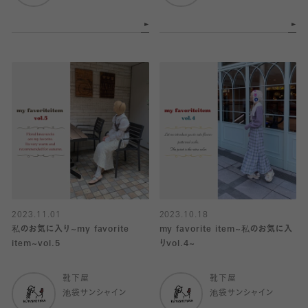
2023.11.01
2023.10.18
私のお気に入り~my favorite
my favorite item~私のお気に入
item~vol.5
りvol.4~
靴下屋
靴下屋
池袋サンシャイン
池袋サンシャイン