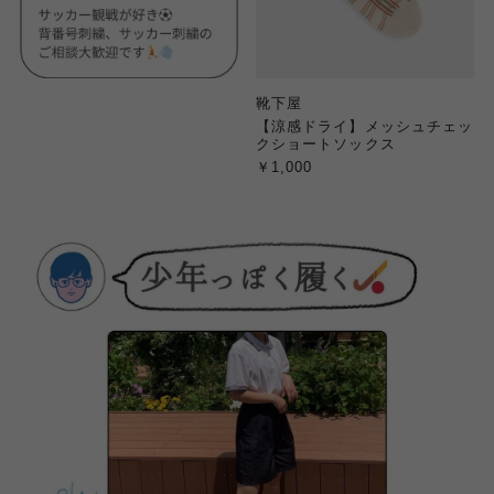
靴下屋
【涼感ドライ】メッシュチェッ
クショートソックス
￥1,000