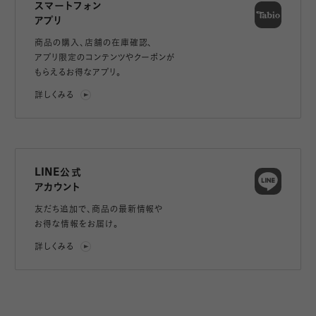
スマートフォン
アプリ
商品の購入、店舗の在庫確認、
アプリ限定のコンテンツやクーポンが
もらえるお得なアプリ。
詳しくみる
LINE公式
アカウント
友だち追加で、
商品の最新情報や
お得な情報をお届け。
詳しくみる