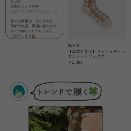
靴下屋
【涼感ドライ】メッシュチェッ
クショートソックス
￥1,000