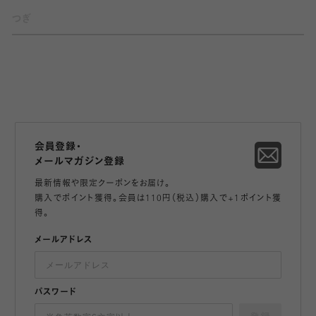
つぎ
会員登録・
メールマガジン登録
最新情報や限定クーポンをお届け。
購入でポイント獲得。会員は110円（税込）購入で+1ポイント獲
得。
メールアドレス
パスワード