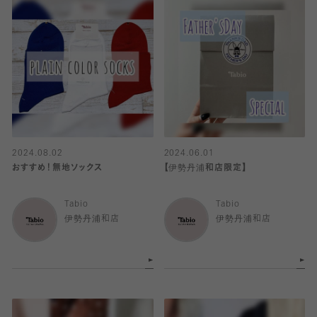
2024.08.02
2024.06.01
おすすめ！無地ソックス
【伊勢丹浦和店限定】
Tabio
Tabio
伊勢丹浦和店
伊勢丹浦和店