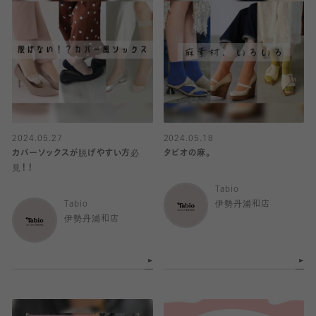
2024.05.27
2024.05.18
カバーソックスが脱げやすい方必
タビオの麻。
見！！
Tabio
Tabio
伊勢丹浦和店
伊勢丹浦和店