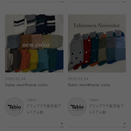
2025.02.04
2025.02.04
Tabio men💙new color
Tabio men🩶new color
Tabio
Tabio
アミュプラザ鹿児島プ
アミュプラザ鹿児島プ
レミアム館
レミアム館