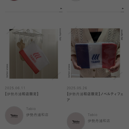
2025.06.11
2025.05.26
【伊勢丹浦和店限定】
【伊勢丹浦和店限定】ノベルティフェ
ア
Tabio
伊勢丹浦和店
Tabio
伊勢丹浦和店