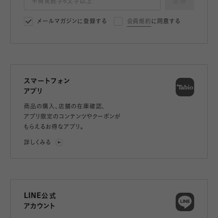
登録
メールマガジンに登録する
会員規約
に同意する
スマートフォン
アプリ
商品の購入、店舗の在庫確認、
アプリ限定のコンテンツやクーポンが
もらえるお得なアプリ。
詳しくみる
LINE公式
アカウント