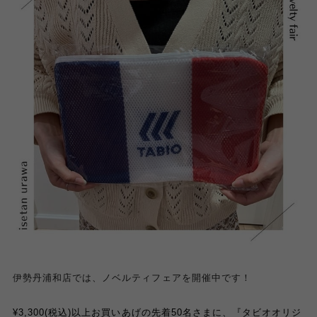
伊勢丹浦和店では、ノベルティフェアを開催中です！
¥3,300(税込)以上お買いあげの先着50名さまに、『タビオオリジ