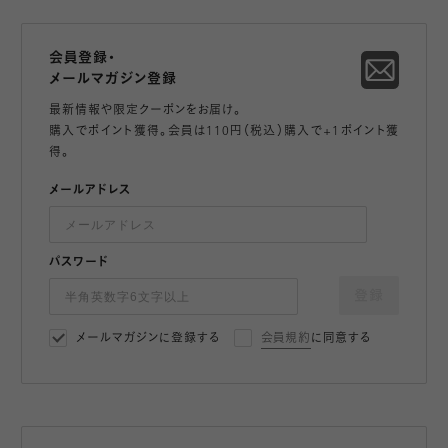
会員登録・
メールマガジン登録
最新情報や限定クーポンをお届け。
購入でポイント獲得。会員は110円（税込）購入で+1ポイント獲
得。
メールアドレス
パスワード
登録
メールマガジンに登録する
会員規約
に同意する