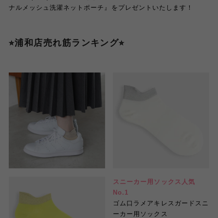
ナルメッシュ洗濯ネットポーチ』をプレゼントいたします！
⭐︎浦和店売れ筋ランキング⭐︎
スニーカー用ソックス人気
No.1
ゴム口ラメアキレスガードスニ
ーカー用ソックス