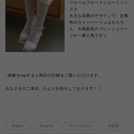
フルールフロートショートソッ
クス
大きな花柄のデザインで、定番
色のライトベージュはもちろ
ん、今期新色のフレッシュリー
フが一番人気です♫
↑画像をtapすると商品の詳細をご覧いただけます。
みなさまのご来店、心よりお待ちしております！！
tabio
socks
シースルー
花柄