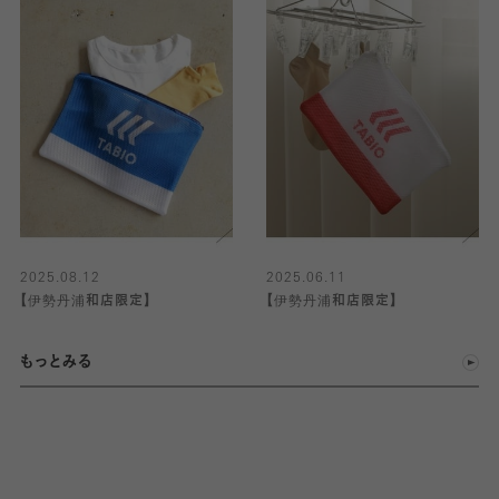
2025.08.12
2025.06.11
【伊勢丹浦和店限定】
【伊勢丹浦和店限定】
もっとみる