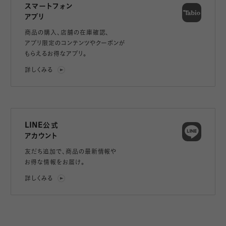
スマートフォン
アプリ
商品の購入、店舗の在庫確認、
アプリ限定のコンテンツやクーポンが
もらえるお得なアプリ。
詳しくみる
LINE公式
アカウント
友だち追加で、
商品の最新情報や
お得な情報をお届け。
詳しくみる