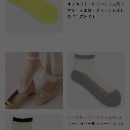
オフホワイトがダントツ人気で
すが、イエローグリーンも差し
色でご好評です！
シースルーソックス人気No.1
レースカバー風ショートソック