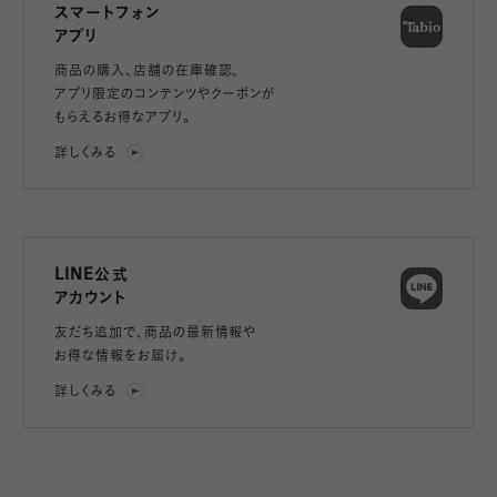
スマートフォン
アプリ
商品の購入、店舗の在庫確認、
アプリ限定のコンテンツやクーポンが
もらえるお得なアプリ。
詳しくみる
LINE公式
アカウント
友だち追加で、
商品の最新情報や
お得な情報をお届け。
詳しくみる