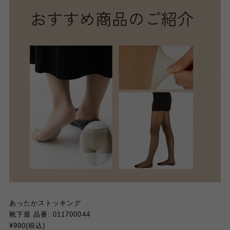
あったかストッキング
靴下屋 品番: 011700044
¥990(税込)