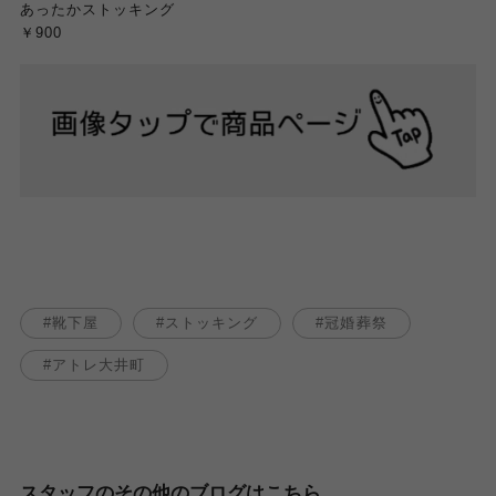
あったかストッキング
￥900
靴下屋
ストッキング
冠婚葬祭
アトレ大井町
スタッフのその他のブログはこちら