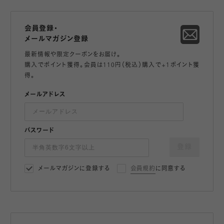
会員登録・
メールマガジン登録
最新情報や限定クーポンをお届け。
購入でポイント獲得。会員は110円（税込）購入で+1ポイント獲
得。
メールアドレス
パスワード
登録
メールマガジンに登録する
会員規約
に同意する