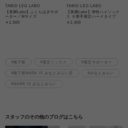
TABIO LEG LABO
TABIO LEG LABO
【美脚Labo】ふくらはぎサポ
【美脚Labo】弾性ハイソック
ーター / Mサイズ
ス ※厚手着圧ハードタイプ
￥2,500
￥2,400
靴下屋
着圧ソックス
着圧サポーター
靴下屋MARK IS みなとみらい店
みなとみらい
MARK IS みなとみらい
スタッフのその他のブログはこちら