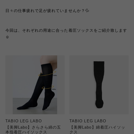
日々の仕事疲れで足が疲れていませんか？💦
今回は、それぞれの用途に合った着圧ソックスをご紹介致します
☺️
TABIO LEG LABO
TABIO LEG LABO
【美脚Labo】さらさら綿の五
【美脚Labo】綿着圧ハイソッ
本指着圧ハイソックス
クス