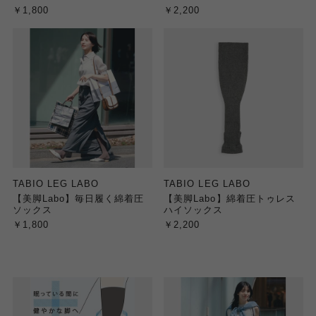
￥1,800
￥2,200
TABIO LEG LABO
TABIO LEG LABO
【美脚Labo】毎日履く綿着圧
【美脚Labo】綿着圧トゥレス
ソックス
ハイソックス
￥1,800
￥2,200