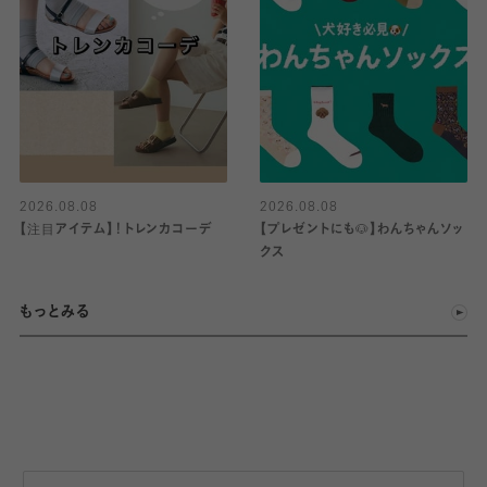
2026.08.08
2026.08.08
【注目アイテム】！トレンカコーデ
【プレゼントにも🐶】わんちゃんソッ
クス
もっとみる