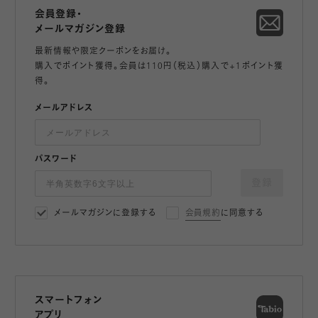
会員登録・
メールマガジン登録
最新情報や限定クーポンをお届け。
購入でポイント獲得。会員は110円（税込）購入で+1ポイント獲
得。
メールアドレス
パスワード
登録
メールマガジンに登録する
会員規約
に同意する
スマートフォン
アプリ