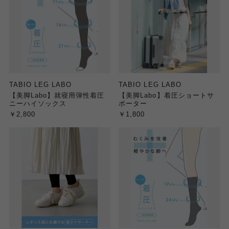
TABIO LEG LABO
TABIO LEG LABO
【美脚Labo】就寝用弾性着圧
【美脚Labo】着圧ショートサ
ニーハイソックス
ポーター
￥2,800
￥1,800