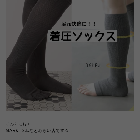
こんにちは♪
MARK ISみなとみらい店です☺️