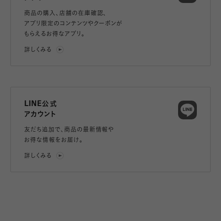
商品の購入、店舗の在庫確認、
アプリ限定のコンテンツやクーポンが
もらえるお得なアプリ。
詳しくみる
LINE公式
アカウント
友だち追加で、
商品の最新情報や
お得な情報をお届け。
詳しくみる