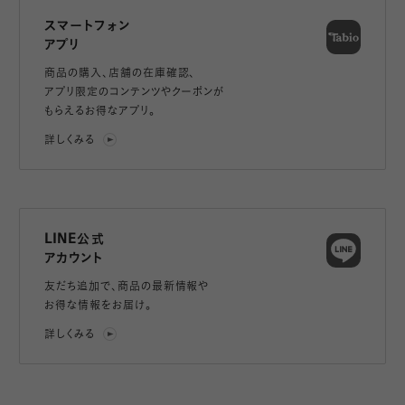
スマートフォン
アプリ
商品の購入、店舗の在庫確認、
アプリ限定のコンテンツやクーポンが
もらえるお得なアプリ。
詳しくみる
LINE公式
アカウント
友だち追加で、
商品の最新情報や
お得な情報をお届け。
詳しくみる