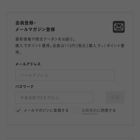
会員登録・
メールマガジン登録
最新情報や限定クーポンをお届け。
購入でポイント獲得。会員は110円（税込）購入で+1ポイント獲
得。
メールアドレス
パスワード
登録
メールマガジンに登録する
会員規約
に同意する