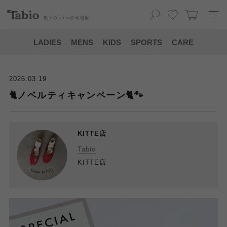
靴下の
Tabio
公式通販
LADIES
MENS
KIDS
SPORTS
CARE
2026.03.19
🐈ノベルティキャンペーン🐈🐾
KITTE店
Tabio
KITTE店