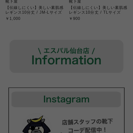
靴下屋
靴下屋
【伝線しにくい】美しい素肌感
【伝線しにくい】美しい素肌感
レギンス10分丈 / JM-Lサイズ
レギンス10分丈 / TLサイズ
￥1,000
￥900