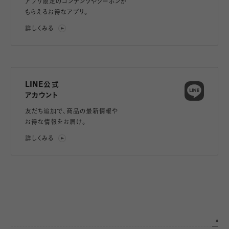
アプリ限定のコンテンツやクーポンが
もらえるお得なアプリ。
詳しくみる
LINE公式
アカウント
友だち追加で、
商品の最新情報や
お得な情報をお届け。
詳しくみる