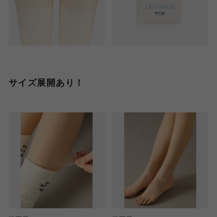
サイズ展開あり！