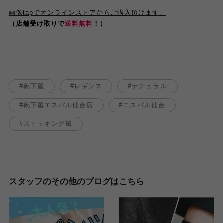
画像tapでオンラインストアからご購入頂けます。
（店舗受け取りで
送料無料
！）
靴下屋
レギンス
ナチュラル
靴下屋エスパル仙台店
エスパル仙台
ストッキング風
スタッフのその他のブログはこちら