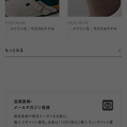
2026.08.06
2026.08.05
〈 メイワン店｜今日のおすすめ
〈 メイワン店｜今日のおすすめ
〉
〉
もっとみる
会員登録・
メールマガジン登録
最新情報や限定クーポンをお届け。
購入でポイント獲得。会員は110円（税込）購入で+1ポイント獲