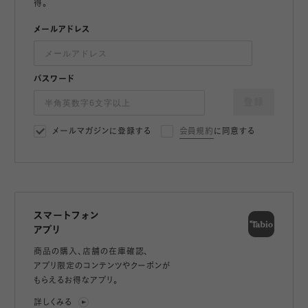
得。
メールアドレス
パスワード
登録
メールマガジンに登録する
会員規約
に同意する
スマートフォン
アプリ
商品の購入、店舗の在庫確認、
アプリ限定のコンテンツやクーポンが
もらえるお得なアプリ。
詳しくみる