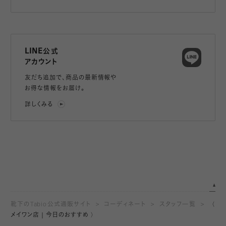
LINE公式
アカウント
友だち追加で、
商品の最新情報や
お得な情報をお届け。
詳しくみる
靴下のTabio公式通販サイト
コーディネート
スタッフ一覧
〈
メイワン店｜今日のおすすめ 〉