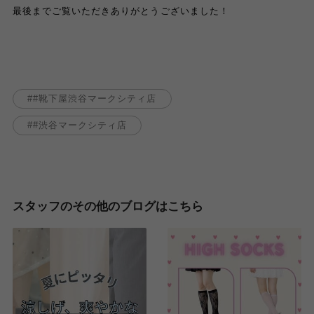
最後までご覧いただきありがとうございました！
#靴下屋渋谷マークシティ店
#渋谷マークシティ店
スタッフのその他のブログはこちら