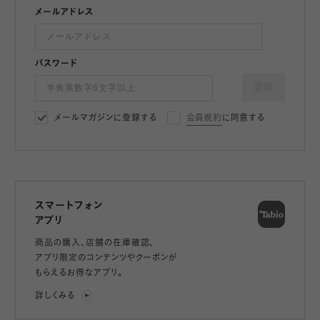
メールアドレス
パスワード
登録
メールマガジンに登録する
会員規約
に同意する
スマートフォン
アプリ
商品の購入、店舗の在庫確認、
アプリ限定のコンテンツやクーポンが
もらえるお得なアプリ。
詳しくみる