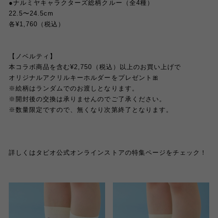
●ナルミヤキャラクターズ総柄クルー（全4種）
22.5〜24.5cm
各¥1,760（税込）
【ノベルティ】
本コラボ商品を含む¥2,750（税込）以上のお買い上げで
オリジナルアクリルキーホルダーをプレゼント🎀
※絵柄はランダムでのお渡しとなります。
※開封後の交換は承りませんのでご了承ください。
※数量限定ですので、無くなり次第終了となります。
詳しくはタビオ公式オンラインストアの特集ページをチェック！