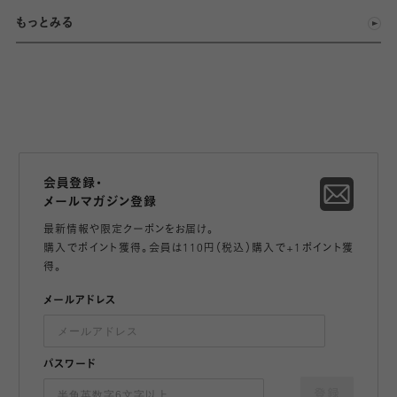
もっとみる
会員登録・
メールマガジン登録
最新情報や限定クーポンをお届け。
購入でポイント獲得。会員は110円（税込）購入で+1ポイント獲
得。
メールアドレス
パスワード
登録