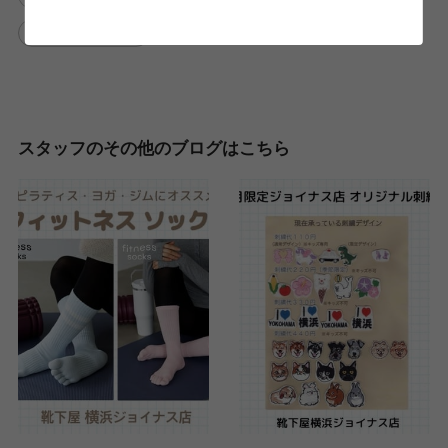
MezzoPiano
スタッフのその他のブログはこちら