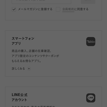
メールマガジンに登録する
会員規約
に同意する
スマートフォン
アプリ
商品の購入、店舗の在庫確認、
アプリ限定のコンテンツやクーポンが
もらえるお得なアプリ。
詳しくみる
LINE公式
アカウント