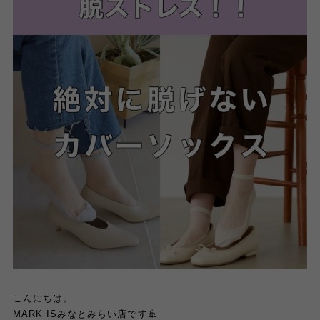
こんにちは。
MARK ISみなとみらい店です🚢