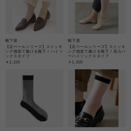
靴下屋
靴下屋
【足ベールシリーズ】ストッキ
【足ベールシリーズ】ストッキ
ング感覚で履ける靴下 / ハイソ
ング感覚で履ける靴下 / 高カバ
ックスタイプ
ーハイソックスタイプ
￥1,100
￥1,300