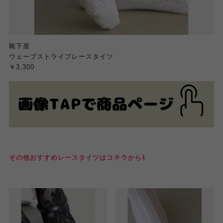
靴下屋
ウェーブストライプレースタイツ
￥3,300
その他おすすめレースタイツはコチラから⇩