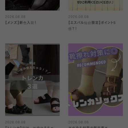
2026.08.08
2026.08.08
【メンズ】新色入荷！
【エスパル仙台限定】ポイント5
倍？！
2026.08.08
2026.08.08