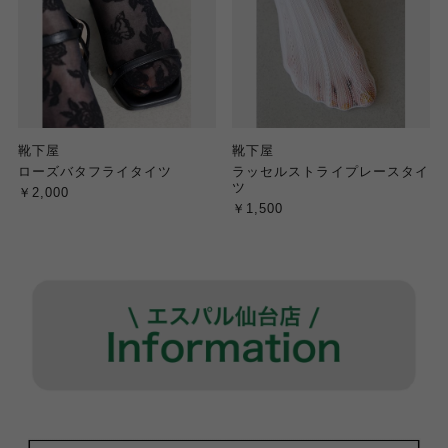
靴下屋
靴下屋
ローズバタフライタイツ
ラッセルストライプレースタイ
ツ
￥2,000
￥1,500