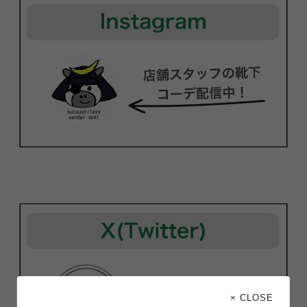
× CLOSE