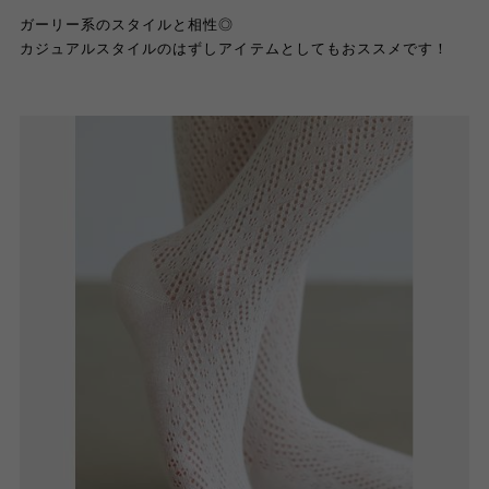
ガーリー系のスタイルと相性◎
カジュアルスタイルのはずしアイテムとしてもおススメです！