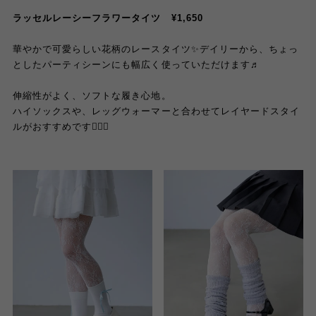
ラッセルレーシーフラワータイツ ¥1,650
華やかで可愛らしい花柄のレースタイツ✨デイリーから、ちょっ
としたパーティシーンにも幅広く使っていただけます♬
伸縮性がよく、ソフトな履き心地。
ハイソックスや、レッグウォーマーと合わせてレイヤードスタイ
ルがおすすめです🙆🏼‍♀️