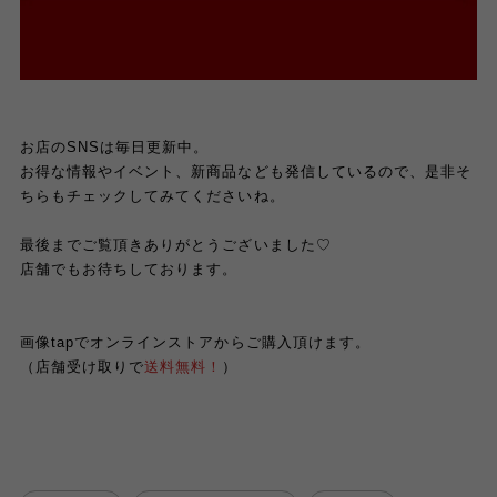
お店のSNSは毎日更新中。
お得な情報やイベント、新商品なども発信しているので、是非そ
ちらもチェックしてみてくださいね。
最後までご覧頂きありがとうございました♡
店舗でもお待ちしております。
画像tapでオンラインストアからご購入頂けます。
（店舗受け取りで
送料無料！
）